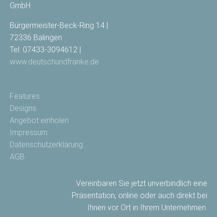
GmbH
Bürgermeister-Beck-Ring 14 |
72336 Balingen
Tel: 07433-3094612 |
www.deutschundfranke.de
Features
Designs
Angebot einholen
Impressum
Datenschutzerklärung
AGB
Vereinbaren Sie jetzt unverbindlich eine
Präsentation, online oder auch direkt bei
Ihnen vor Ort in Ihrem Unternehmen.