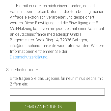
Hiermit erkläre ich mich einverstanden, dass die
von mir übermittelten Daten für die Bearbeitung meiner
Anfrage elektronisch verarbeitet und gespeichert
werden. Diese Einwilligung und die Einwilligung der E-
Mail-Nutzung kann von mir jederzeit mit einer Nachricht
an deutschundfranke mediadesign GmbH,
Bürgermeister-Beck-Ring 14, 72336 Balingen,
info@deutschundfranke.de widerrufen werden. Weitere
Informationen entnehmen Sie der
Datenschutzerklärung
.
Sicherheitscode: *
Bitte tragen Sie das Ergebnis für neun minus sechs mit
Ziffern ein: