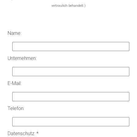
vertraulich behandelt.)
Name:
Unternehmen:
E-Mail:
Telefon:
Datenschutz: *