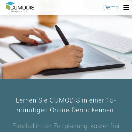
Demo
Lernen Sie CUMODIS in einer 15-
minütigen Online-Demo kennen.
Flexibel in der Zeitplanung, kostenfrei