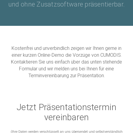
und ohne Zusatzsoftware präsentierbar.
Kostenfrei und unverbindlich zeigen wir Ihnen gerne in
einer kurzen Online-Demo die Vorzüge von CUMODIS.
Kontaktieren Sie uns einfach über das unten stehende
Formular und wir melden uns bei Ihnen für eine
Terminvereinbarung zur Präsentation.
Jetzt Präsentationstermin
vereinbaren
(Ihre Daten werden verschlüsselt an uns übersendet und selbstverständlich