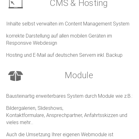
CMS & Hosting
Inhalte selbst verwalten im Content Management System
korrekte Darstellung auf allen mobilen Geräten im
Responsive Webdesign
Hosting und E-Mail auf deutschen Servern inkl. Backup
Module
Bausteinartig erweiterbares System durch Module wie z.B.:
Bildergalerien, Slideshows,
Kontaktformulare, Ansprechpartner, Anfahrtsskizzen und
vieles mehr...
Auch die Umsetzung Ihrer eigenen Webmodule ist