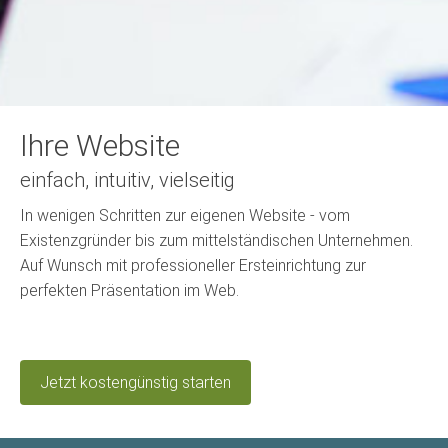
Ihre Website
einfach, intuitiv, vielseitig
In wenigen Schritten zur eigenen Website - vom
Existenzgründer bis zum mittelständischen Unternehmen.
Auf Wunsch mit professioneller Ersteinrichtung zur
perfekten Präsentation im Web.
Jetzt kostengünstig starten