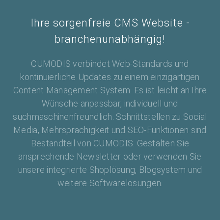
Ihre sorgenfreie CMS Website -
branchenunabhängig!
CUMODIS verbindet Web-Standards und
kontinuierliche Updates zu einem einzigartigen
Content Management System. Es ist leicht an Ihre
Wünsche anpassbar, individuell und
suchmaschinenfreundlich. Schnittstellen zu Social
Media, Mehrsprachigkeit und SEO-Funktionen sind
Bestandteil von CUMODIS. Gestalten Sie
ansprechende Newsletter oder verwenden Sie
unsere integrierte Shoplösung, Blogsystem und
weitere Softwarelösungen.