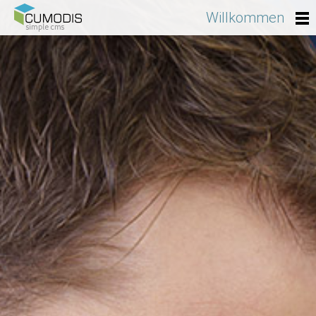
Willkommen